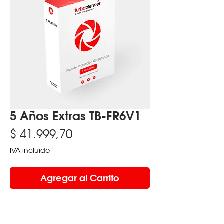
5 Años Extras TB-FR6V1
Precio
$ 41.999,70
IVA incluido
Agregar al Carrito