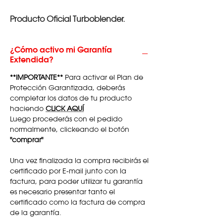
Producto Oficial Turboblender.
¿Cómo activo mi Garantía
Extendida?
**IMPORTANTE**
Para activar el Plan de
Protección Garantizada, deberás
completar los datos de tu producto
haciendo
CLICK AQUÍ
Luego procederás con el pedido
normalmente, clickeando el botón
"comprar"
Una vez finalizada la compra recibirás el
certificado por E-mail junto con la
factura, para poder utilizar tu garantía
es necesario presentar tanto el
certificado como la factura de compra
de la garantía.