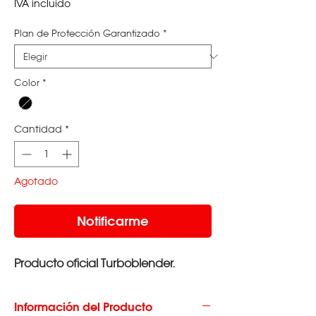
de
IVA incluido
oferta
Plan de Protección Garantizado
*
Color
*
Cantidad
*
Agotado
Notificarme
Producto oficial Turboblender.
Información del Producto