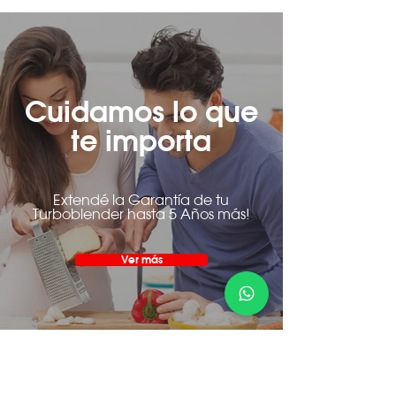
Cuidamos lo que
te importa
Extendé la Garantía de tu
Turboblender hasta 5 Años más!
Ver más