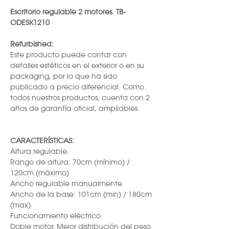
Escritorio regulable 2 motores. TB-
ODESK1210
Refurbished:
Este producto puede contar con
detalles estéticos en el exterior o en su
packaging, por lo que ha sido
publicado a precio diferencial. Como
todos nuestros productos, cuenta con 2
años de garantía oficial, ampliables.
CARACTERÍSTICAS:
Altura regulable.
Rango de altura: 70cm (mínimo) /
120cm (máximo)
Ancho regulable manualmente.
Ancho de la base: 101cm (min) / 180cm
(max)
Funcionamiento eléctrico.
Doble motor. Mejor distribución del peso