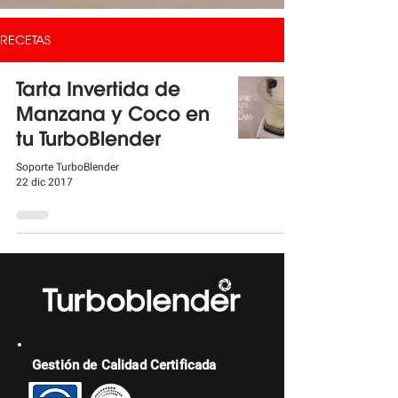
RECETAS
Tarta Invertida de
Manzana y Coco en
tu TurboBlender
Soporte TurboBlender
22 dic 2017
Gestión de Calidad Certificada