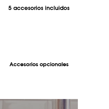
5 accesorios incluidos
Accesorios opcionales