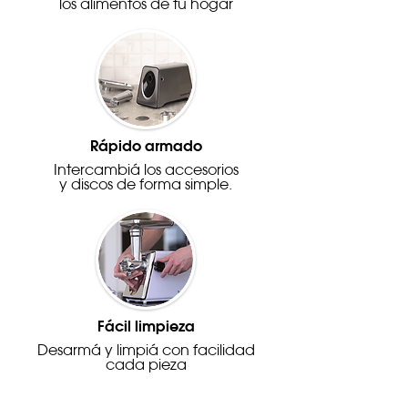
los alimentos de tu hogar
Rápido armado
Intercambiá los accesorios
y discos de forma simple.
Fácil limpieza
Desarmá y limpiá con facilidad
cada pieza