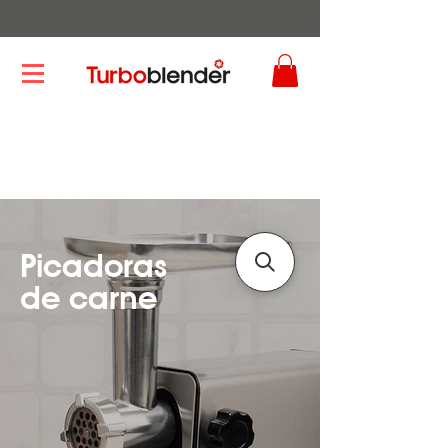
Picadoras
de carne