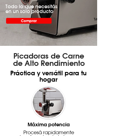
Todo lo que necesitás
en un solo producto
Comprar
Picadoras de Carne
de Alto Rendimiento
Práctica y versátil para tu
hogar
Máxima potencia
Procesá rapidamente