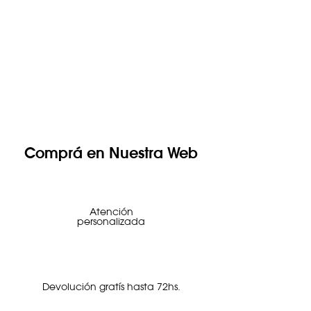
Comprá en Nuestra Web
Atención
personalizada
Devolución gratís hasta 72hs.