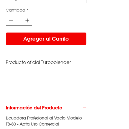
Cantidad
*
Agregar al Carrito
Producto oficial Turboblender.
Información del Producto
Licuadora Profesional al Vacío Modelo
TB-80 - Apta Uso Comercial