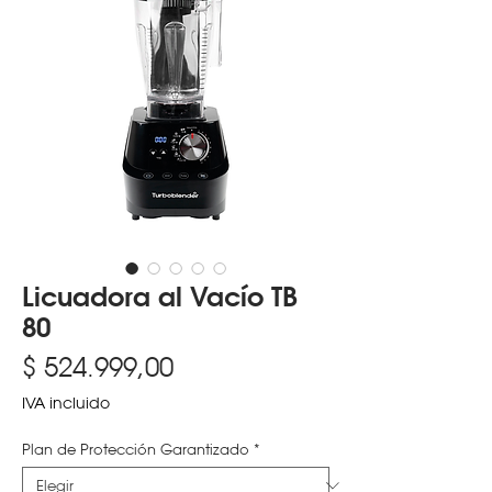
Licuadora al Vacío TB
80
Precio
$ 524.999,00
IVA incluido
Plan de Protección Garantizado
*