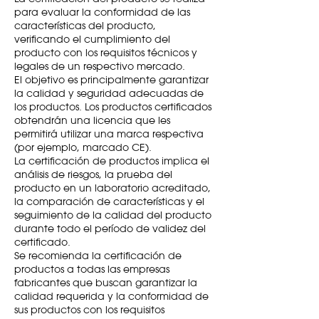
para evaluar la conformidad de las
características del producto,
verificando el cumplimiento del
producto con los requisitos técnicos y
legales de un respectivo mercado.
El objetivo es principalmente garantizar
la calidad y seguridad adecuadas de
los productos. Los productos certificados
obtendrán una licencia que les
permitirá utilizar una marca respectiva
(por ejemplo, marcado CE).
La certificación de productos implica el
análisis de riesgos, la prueba del
producto en un laboratorio acreditado,
la comparación de características y el
seguimiento de la calidad del producto
durante todo el período de validez del
certificado.
Se recomienda la certificación de
productos a todas las empresas
fabricantes que buscan garantizar la
calidad requerida y la conformidad de
sus productos con los requisitos