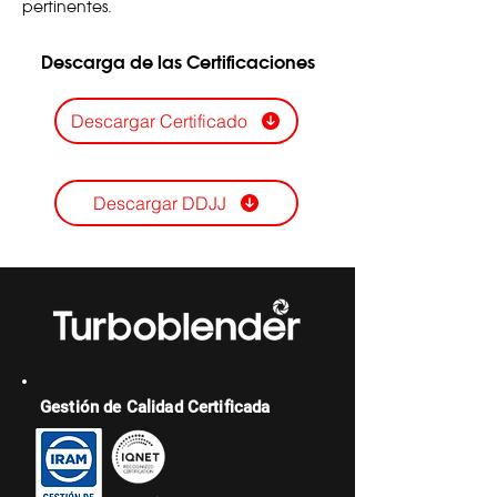
pertinentes.
Descarga de las Certificaciones
Descargar Certificado
Descargar DDJJ
Gestión de Calidad Certificada