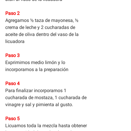
Paso 2
Agregamos ½ taza de mayonesa, ½ 
crema de leche y 2 cucharadas de 
aceite de oliva dentro del vaso de la 
licuadora
Paso 3
Exprimimos medio limón y lo 
incorporamos a la preparación
Paso 4
Para finalizar incorporamos 1 
cucharada de mostaza, 1 cucharada de 
vinagre y sal y pimienta al gusto.
Paso 5
Licuamos toda la mezcla hasta obtener 