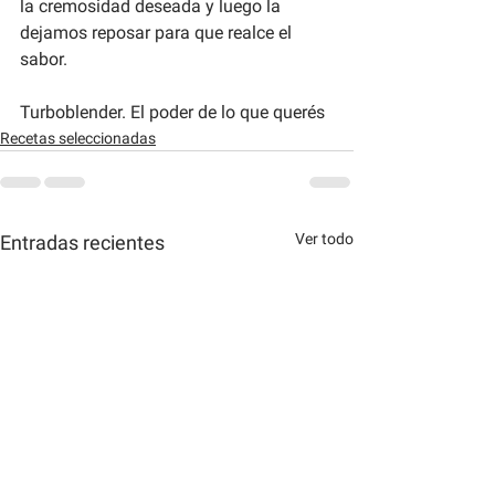
la cremosidad deseada y luego la 
dejamos reposar para que realce el 
sabor.
Turboblender. El poder de lo que querés
Recetas seleccionadas
Ver todo
Entradas recientes