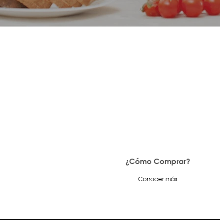
¿Cómo Comprar?
Conocer más