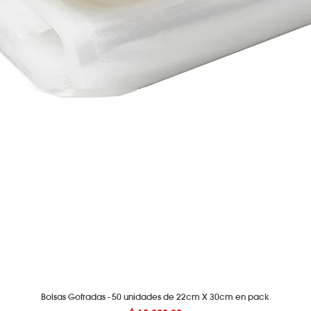
Bolsas Gofradas - 50 unidades de 22cm X 30cm en pack