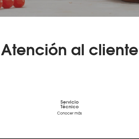
Atención al cliente
Servicio
Técnico
Conocer más