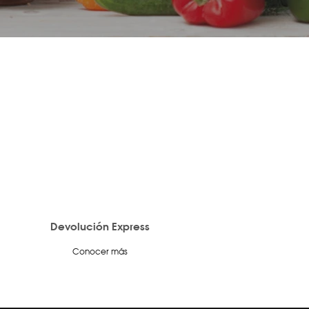
Devolución Express
Conocer más