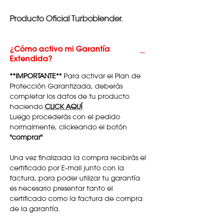
Producto Oficial Turboblender.
¿Cómo activo mi Garantía
Extendida?
**IMPORTANTE**
Para activar el Plan de
Protección Garantizada, deberás
completar los datos de tu producto
haciendo
CLICK AQUÍ
Luego procederás con el pedido
normalmente, clickeando el botón
"comprar"
Una vez finalizada la compra recibirás el
certificado por E-mail junto con la
factura, para poder utilizar tu garantía
es necesario presentar tanto el
certificado como la factura de compra
de la garantía.