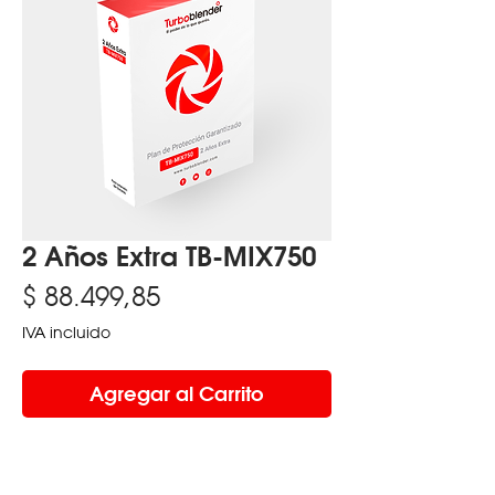
2 Años Extra TB-MIX750
Precio
$ 88.499,85
IVA incluido
Agregar al Carrito