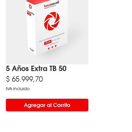
5 Años Extra TB 50
Precio
$ 65.999,70
IVA incluido
Agregar al Carrito