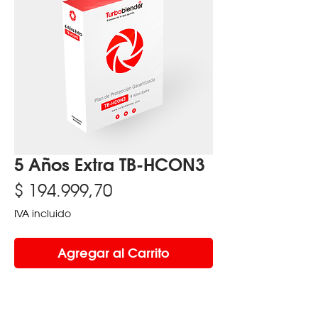
5 Años Extra TB-HCON3
Precio
$ 194.999,70
IVA incluido
Agregar al Carrito