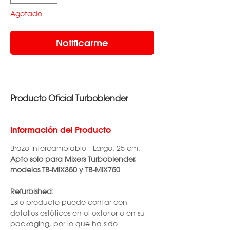
Agotado
Notificarme
Producto Oficial Turboblender
Información del Producto
Brazo Intercambiable - Largo: 25 cm.
Apto solo para Mixers Turboblender,
modelos TB-MIX350 y TB-MIX750
Refurbished:
Este producto puede contar con
detalles estéticos en el exterior o en su
packaging, por lo que ha sido