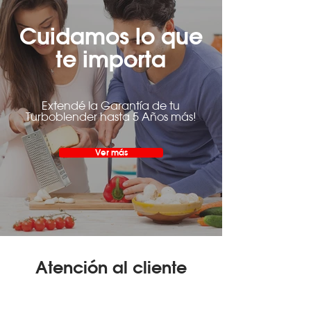
Cuidamos lo que
te importa
Extendé la Garantía de tu
Turboblender hasta 5 Años más!
Ver más
Atención al cliente