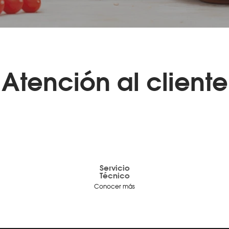
Atención al cliente
Servicio
Técnico
Conocer más