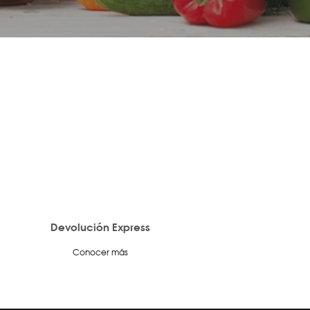
Devolución Express
Conocer más