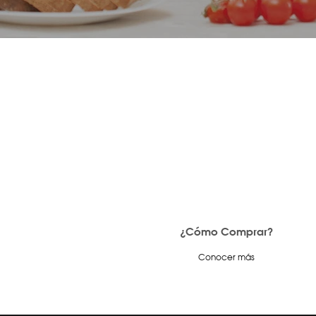
¿Cómo Comprar?
Conocer más