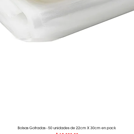
Bolsas Gofradas - 50 unidades de 22cm X 30cm en pack