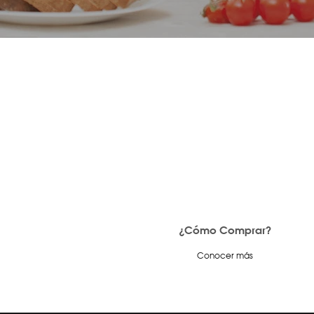
¿Cómo Comprar?
Conocer más