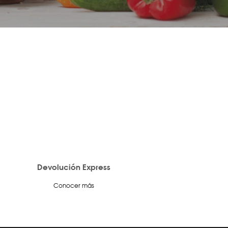
Devolución Express
Conocer más