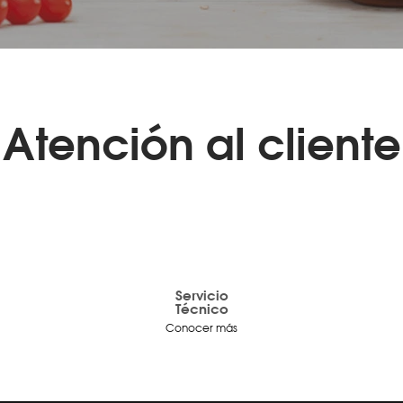
Atención al cliente
Servicio
Técnico
Conocer más