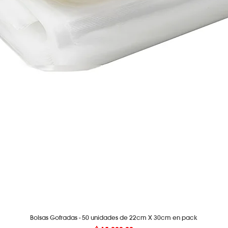
Bolsas Gofradas - 50 unidades de 22cm X 30cm en pack