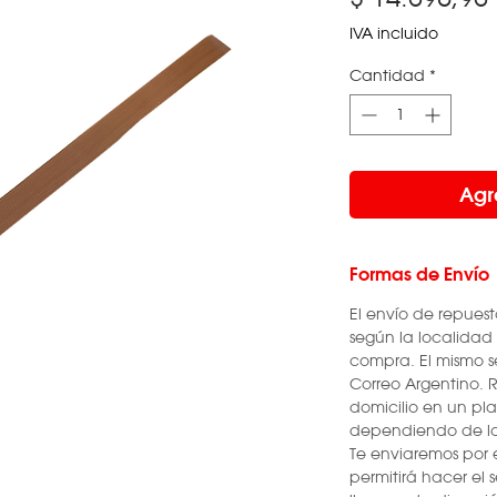
IVA incluido
Cantidad
*
Agr
Formas de Envío
El envío de repuest
según la localidad
compra. El mismo s
Correo Argentino. R
domicilio en un pla
dependiendo de los
Te enviaremos por 
permitirá hacer el