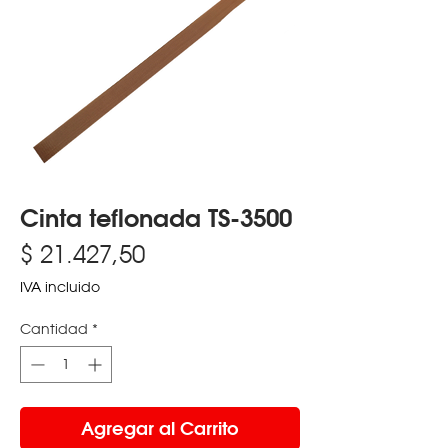
Cinta teflonada TS-3500
Precio
$ 21.427,50
IVA incluido
Cantidad
*
Agregar al Carrito