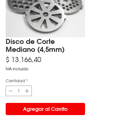
Disco de Corte
Mediano (4,5mm)
Precio
$ 13.166,40
IVA incluido
Cantidad
*
Agregar al Carrito