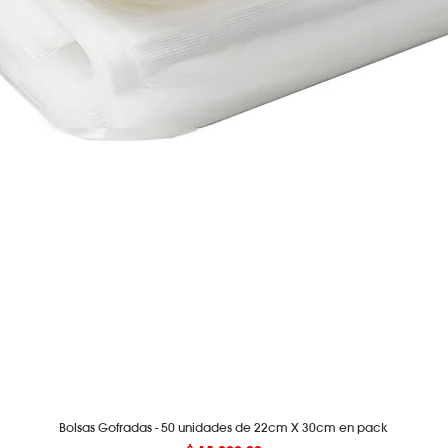
Bolsas Gofradas - 50 unidades de 22cm X 30cm en pack