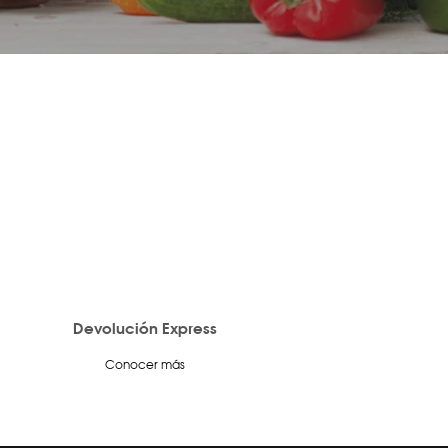
Devolución Express
Conocer más