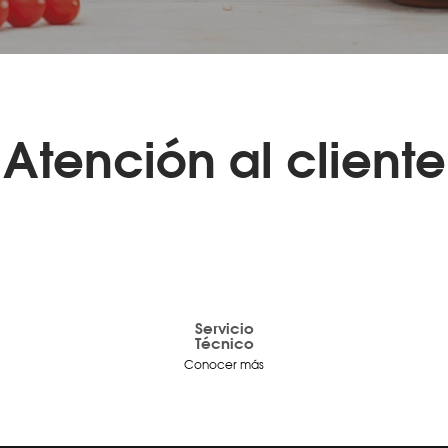
Atención al cliente
Servicio
Técnico
Conocer más