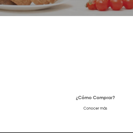
¿Cómo Comprar?
Conocer más