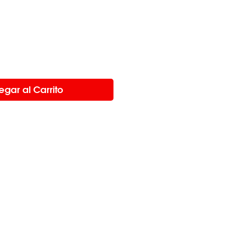
egar al Carrito