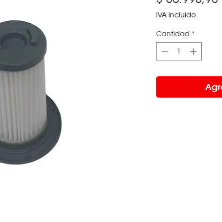
IVA incluido
Cantidad
*
Agr