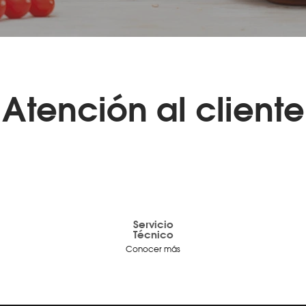
Atención al cliente
Servicio
Técnico
Conocer más