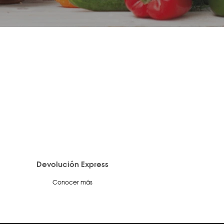
Devolución Express
Conocer más