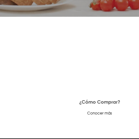
¿Cómo Comprar?
Conocer más