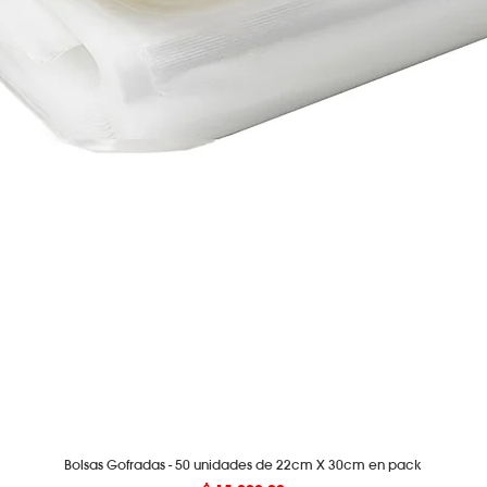
Bolsas Gofradas - 50 unidades de 22cm X 30cm en pack