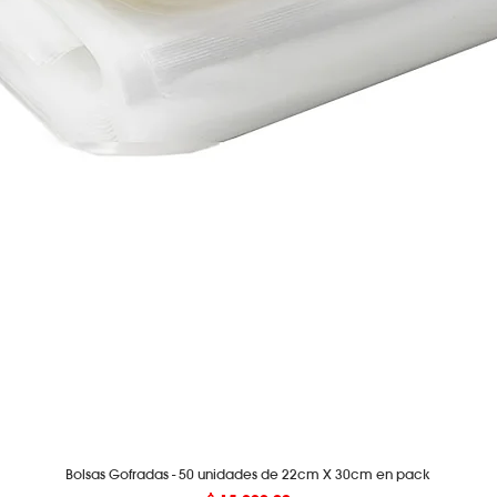
Bolsas Gofradas - 50 unidades de 22cm X 30cm en pack