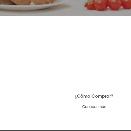
¿Cómo Comprar?
Conocer más