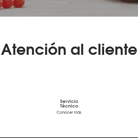
Atención al cliente
Servicio
Técnico
Conocer más