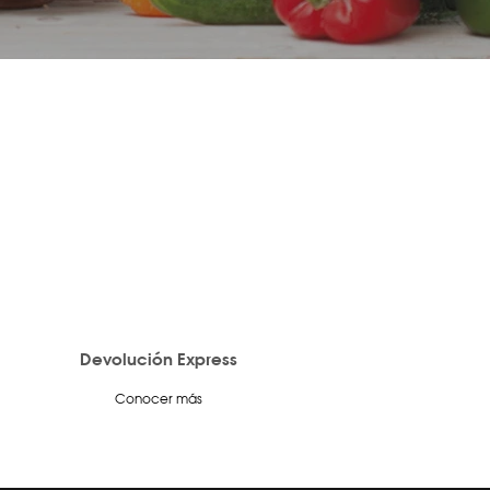
Devolución Express
Conocer más