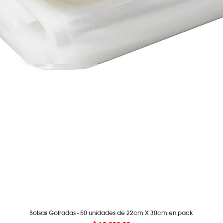
Bolsas Gofradas - 50 unidades de 22cm X 30cm en pack