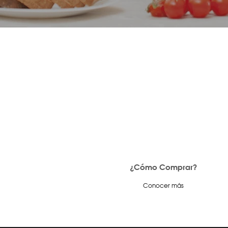
¿Cómo Comprar?
Conocer más