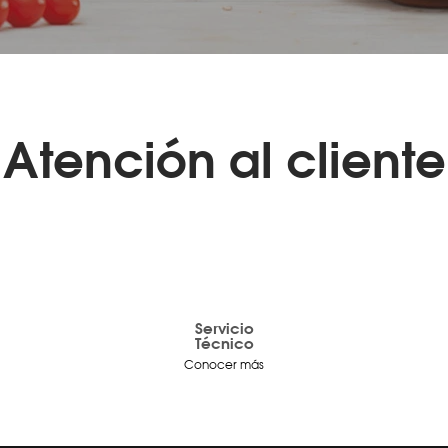
Atención al cliente
Servicio
Técnico
Conocer más