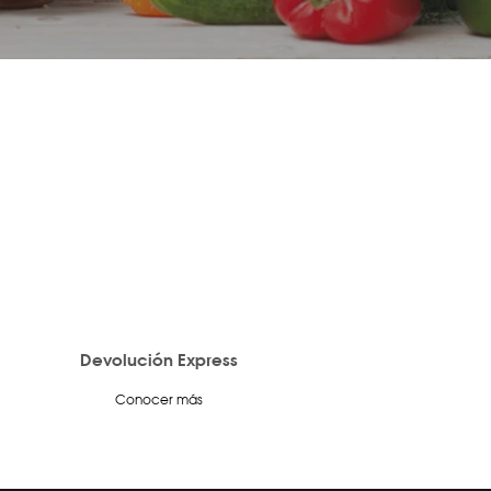
Devolución Express
Conocer más