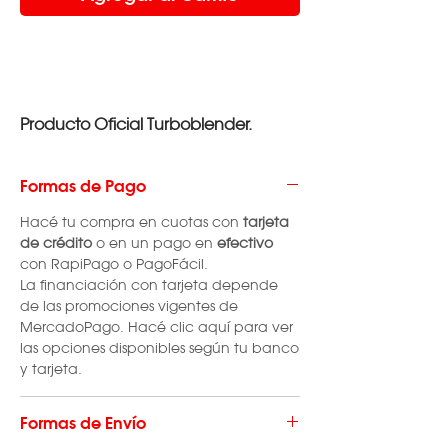
​​​​​​​Producto Oficial Turboblender.
Formas de Pago
Hacé tu compra en cuotas con
tarjeta
de crédito
o en un pago en
efectivo
con RapiPago o PagoFácil.
La financiación con tarjeta depende
de las promociones vigentes de
MercadoPago. Hacé clic aquí para ver
las opciones disponibles según tu banco
y tarjeta.
Formas de Envío