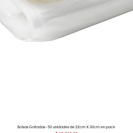
Bolsas Gofradas - 50 unidades de 22cm X 30cm en pack