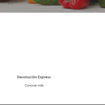
Devolución Express
Conocer más