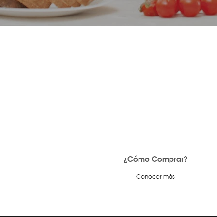
¿Cómo Comprar?
Conocer más