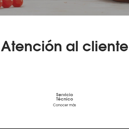
Atención al cliente
Servicio
Técnico
Conocer más