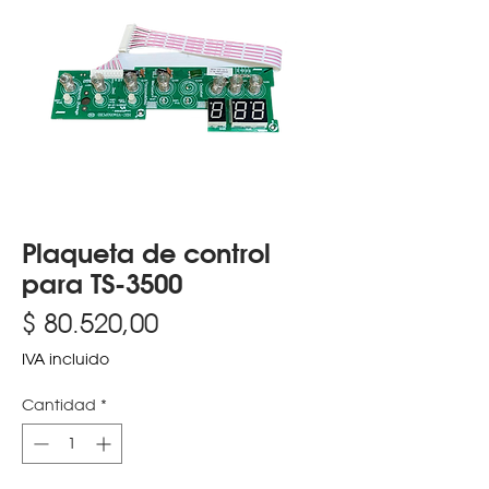
Plaqueta de control
para TS-3500
Precio
$ 80.520,00
IVA incluido
Cantidad
*