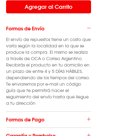
Agregar al Carrito
Formas de Envío
El envío de repuestos tiene un costo que
varía según la localidad en la que se
produce la compra. El mismo se realiza
a través de OCA o Correo Argentino.
Recibirás el producto en tu domicilio en
un plazo de entre 4 y 5 DÍAS HÁBILES,
dependiendo de los tiempos del correo.
Te enviaremos por e-mail un código
guía que te permitirá hacer el
seguimiento del envío hasta que llegue
a tu dirección
Formas de Pago
El envío de repuestos tiene un costo que
Garantía y Rembolso