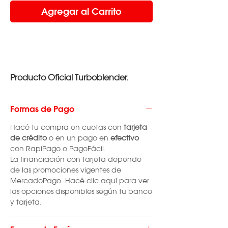
Agregar al Carrito
​​​​​​​Producto Oficial Turboblender.
Formas de Pago
Hacé tu compra en cuotas con
tarjeta
de crédito
o en un pago en
efectivo
con RapiPago o PagoFácil.
La financiación con tarjeta depende
de las promociones vigentes de
MercadoPago. Hacé clic aquí para ver
las opciones disponibles según tu banco
y tarjeta.