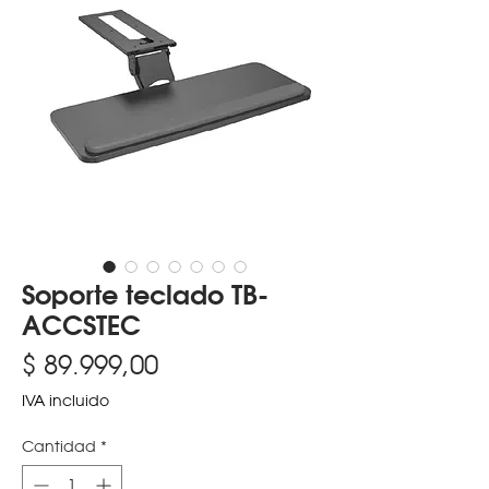
Soporte teclado TB-
ACCSTEC
Precio
$ 89.999,00
IVA incluido
Cantidad
*