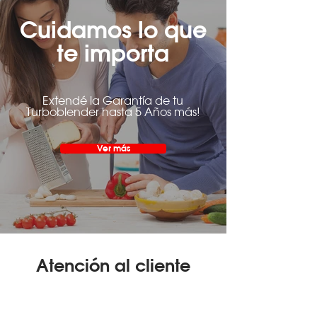
Cuidamos lo que
te importa
Extendé la Garantía de tu
Turboblender hasta 5 Años más!
Ver más
Atención al cliente