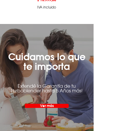
IVA incluido
Cuidamos lo que
te importa
Extendé la Garantía de tu
Turboblender hasta 5 Años más!
Ver más