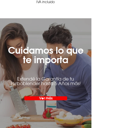
IVA incluido
Cuidamos lo que
te importa
Extendé la Garantía de tu
Turboblender hasta 5 Años más!
Ver más