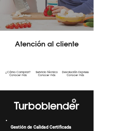
Atención al cliente
¿Cómo Comprar?
Servicio Técnico
Devolución Express
Conocer más
Conocer más
Conocer más
Gestión de Calidad Certificada