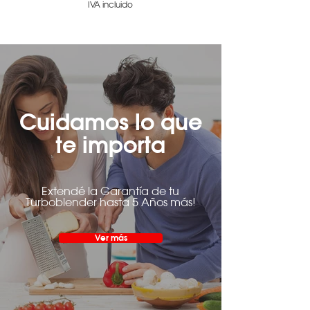
IVA incluido
Cuidamos lo que
te importa
Extendé la Garantía de tu
Turboblender hasta 5 Años más!
Ver más