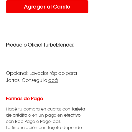
Agregar al Carrito
Producto Oficial Turboblender.
Opcional: Lavador rápido para
Jarras. Conseguilo
acá
Formas de Pago
Hacé tu compra en cuotas con
tarjeta
de crédito
o en un pago en
efectivo
con RapiPago o PagoFácil.
La financiación con tarjeta depende