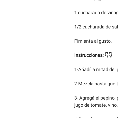
1 cucharada de vinag
1/2 cucharada de sal
Pimienta al gusto.
Instrucciones: 👇👇
1-Añadí la mitad del 
2-Mezcla hasta que t
3- Agregá el pepino,
jugo de tomate, vino,