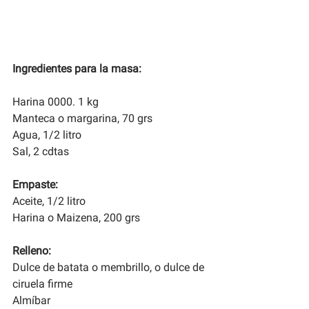
Ingredientes para la masa:
Harina 0000. 1 kg
Manteca o margarina, 70 grs
Agua, 1/2 litro
Sal, 2 cdtas
Empaste:
Aceite, 1/2 litro
Harina o Maizena, 200 grs
Relleno:
Dulce de batata o membrillo, o dulce de 
ciruela firme
Almíbar