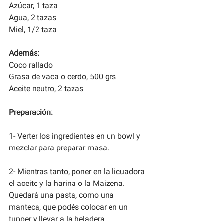
Azúcar, 1 taza
Agua, 2 tazas
Miel, 1/2 taza
Además:
Coco rallado
Grasa de vaca o cerdo, 500 grs
Aceite neutro, 2 tazas 
Preparación:
1- Verter los ingredientes en un bowl y 
mezclar para preparar masa.
2- Mientras tanto, poner en la licuadora 
el aceite y la harina o la Maizena. 
Quedará una pasta, como una 
manteca, que podés colocar en un 
tupper y llevar a la heladera.