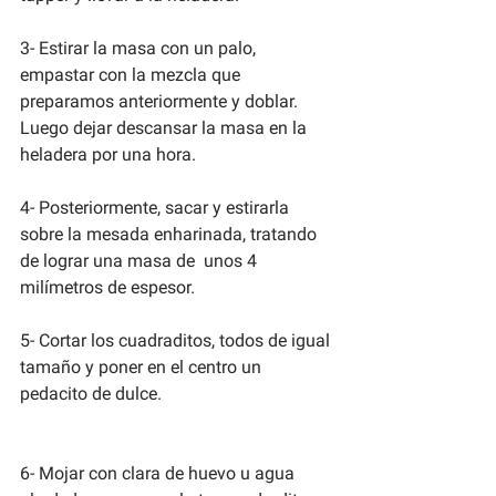
3- Estirar la masa con un palo, 
empastar con la mezcla que 
preparamos anteriormente y doblar. 
Luego dejar descansar la masa en la 
heladera por una hora.
4- Posteriormente, sacar y estirarla 
sobre la mesada enharinada, tratando 
de lograr una masa de  unos 4 
milímetros de espesor.
5- Cortar los cuadraditos, todos de igual 
tamaño y poner en el centro un 
pedacito de dulce.
6- Mojar con clara de huevo u agua 