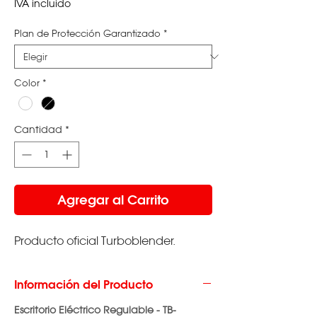
de
IVA incluido
oferta
Plan de Protección Garantizado
*
Color
*
Cantidad
*
Agregar al Carrito
Producto oficial Turboblender.
Información del Producto
Escritorio Eléctrico Regulable - TB-