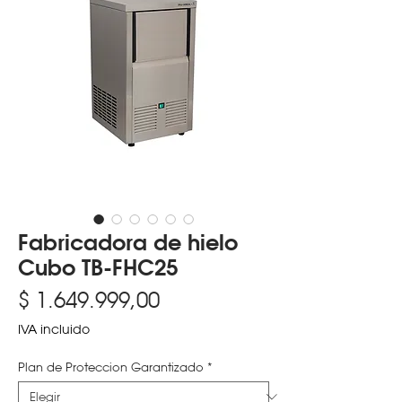
Fabricadora de hielo
Cubo TB-FHC25
Precio
$ 1.649.999,00
IVA incluido
Plan de Proteccion Garantizado
*