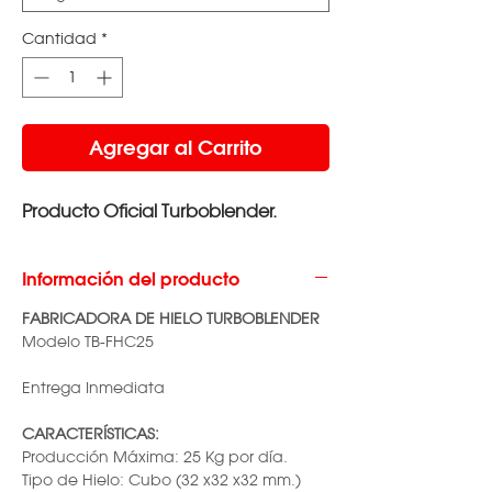
Cantidad
*
Agregar al Carrito
Producto Oficial Turboblender.
Información del producto
FABRICADORA DE HIELO TURBOBLENDER
Modelo TB-FHC25
Entrega Inmediata
CARACTERÍSTICAS:
Producción Máxima: 25 Kg por día.
Tipo de Hielo: Cubo (32 x32 x32 mm.)