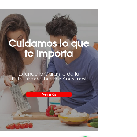
Cuidamos lo que
te importa
Extendé la Garantía de tu
Turboblender hasta 5 Años más!
Ver más