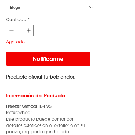
Cantidad
*
Agotado
Notificarme
Producto oficial Turboblender.
Información del Producto
Freezer Vertical TB-FV3
Refurbished:
Este producto puede contar con
detalles estéticos en el exterior o en su
packaging, por lo que ha sido