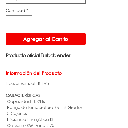
Cantidad
*
Agregar al Carrito
Producto oficial Turboblender.
Información del Producto
Freezer Vertical TB-FV5
CARACTERÍSTICAS:
-Capacidad: 152Lts.
-Rango de temperatura: 0/ -18 Grados.
-5 Cajones.
-Eficiencia Energética D.
-Consumo KWh/año: 275