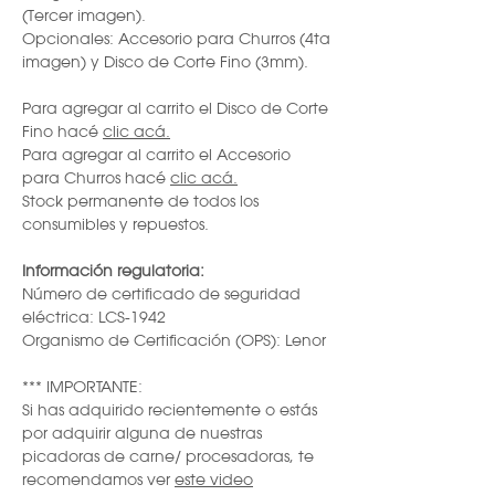
(Tercer imagen).
Opcionales: Accesorio para Churros (4ta
imagen) y Disco de Corte Fino (3mm).
Para agregar al carrito el Disco de Corte
Fino hacé
clic acá.
Para agregar al carrito el Accesorio
para Churros hacé
clic acá.
Stock permanente de todos los
consumibles y repuestos.
Información regulatoria:
Número de certificado de seguridad
eléctrica: LCS-1942
Organismo de Certificación (OPS): Lenor
*** IMPORTANTE:
Si has adquirido recientemente o estás
por adquirir alguna de nuestras
picadoras de carne/ procesadoras, te
recomendamos ver
este video