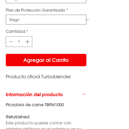
Plan de Protección Garantizado
*
Cantidad
*
Agregar al Carrito
Producto oficial Turboblender.
Información del producto
Picadora de carne TBPM1000
Refurbished:
Este producto puede contar con