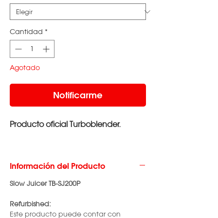
Cantidad
*
Agotado
Notificarme
Producto oficial Turboblender.
Información del Producto
Slow Juicer TB-SJ200P
Refurbished:
Este producto puede contar con