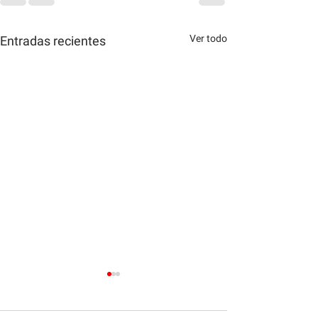
Ver todo
Entradas recientes