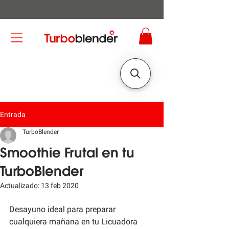
Entrada
TurboBlender
Smoothie Frutal en tu
TurboBlender
Actualizado:
13 feb 2020
Desayuno ideal para preparar 
cualquiera mañana en tu Licuadora 