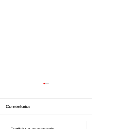
Comentarios
Escribir un comentario...