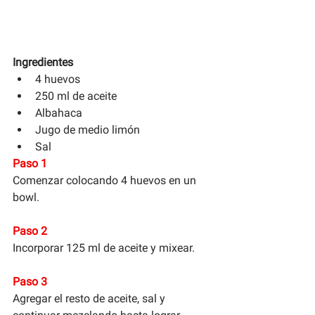
Ingredientes
4 huevos 
250 ml de aceite 
Albahaca
Jugo de medio limón 
Sal
Paso 1
Comenzar colocando 4 huevos en un 
bowl.
Paso 2 
Incorporar 125 ml de aceite y mixear. 
Paso 3
Agregar el resto de aceite, sal y 